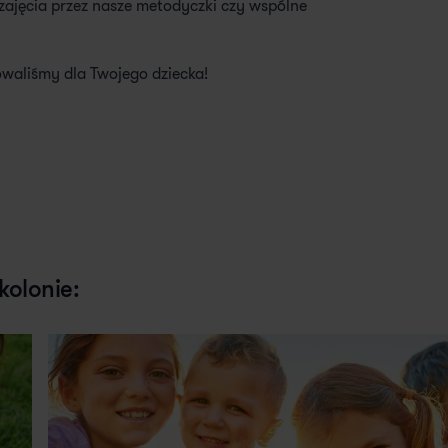
zajęcia przez nasze metodyczki czy wspólne
owaliśmy dla Twojego dziecka!
kolonie: