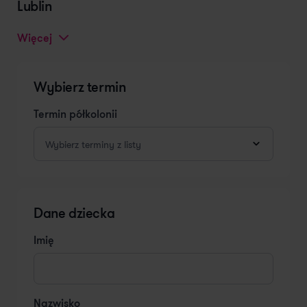
Lublin
Więcej
Wybierz termin
Termin półkolonii
Wybierz terminy z listy
Dane dziecka
Imię
Nazwisko