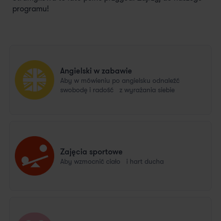
programu!
Angielski w zabawie
Aby w mówieniu po angielsku odnaleźć
swobodę i radość z wyrażania siebie
Zajęcia sportowe
Aby wzmocnić ciało i hart ducha