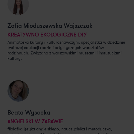
Zofia Mioduszewska-Wajszczak
KREATYWNO-EKOLOGICZNE DIY
Animatorka kultury i kulturoznawczyni, specjalistka w dziedzinie
twórczej edukacji rodzin i artystycznych warsztatów
rodzinnych. Związana z warszawskimi muzeami i instytucjami
kultury.
Beata Wysocka
ANGIELSKI W ZABAWIE
filolożka języka angielskiego, nauczycielka i metodyczka,