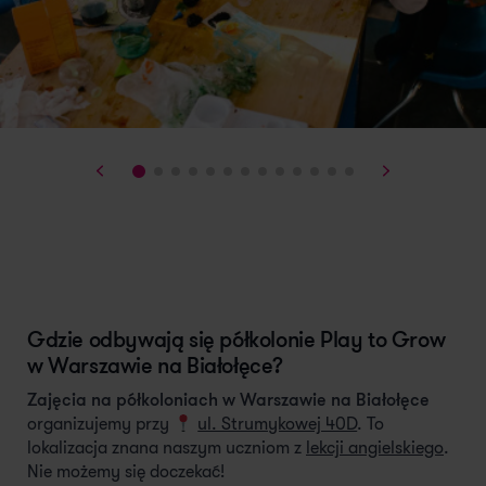
Gdzie odbywają się półkolonie Play to Grow
w Warszawie na Białołęce?
Zajęcia na półkoloniach w Warszawie na Białołęce
organizujemy przy
ul. Strumykowej 40D
. To
lokalizacja znana naszym uczniom z
lekcji angielskiego
.
Nie możemy się doczekać!