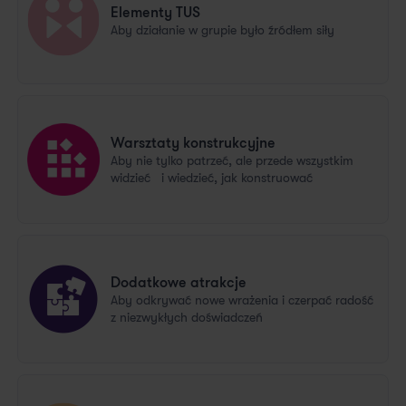
Elementy TUS
Aby działanie w grupie było źródłem siły
Warsztaty konstrukcyjne
Aby nie tylko patrzeć, ale przede wszystkim
widzieć i wiedzieć, jak konstruować
Dodatkowe atrakcje
Aby odkrywać nowe wrażenia i czerpać radość
z niezwykłych doświadczeń