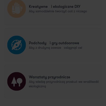
Kreatywne i ekologiczne DIY
Aby samodzielnie tworzyć coś z niczego
Podchody i gry outdoorowe
Aby z drużyną zawsze osiągnąć cel
Warsztaty przyrodnicze
Aby wiedzę przyrodniczą przekuć we wrażliwość
ekologiczną