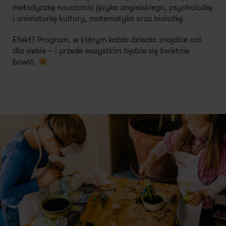
metodyczkę nauczania języka angielskiego, psycholożkę
i animatorkę kultury, matematyka oraz biolożkę.
Efekt? Program, w którym każde dziecko znajdzie coś
dla siebie – i przede wszystkim będzie się świetnie
bawić.