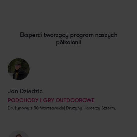
Eksperci tworzący program naszych
półkolonii
Jan Dziedzic
PODCHODY I GRY OUTDOOROWE
Drużynowy z 50 Warszawskiej Drużyny Harcerzy Sztorm.