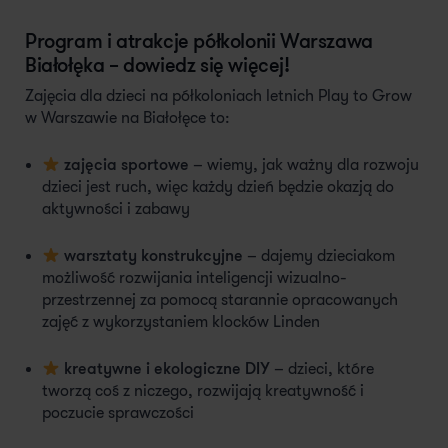
Program i atrakcje półkolonii Warszawa
Białołęka – dowiedz się więcej!
Zajęcia dla dzieci na półkoloniach letnich Play to Grow
w Warszawie na Białołęce to:
zajęcia sportowe
– wiemy, jak ważny dla rozwoju
dzieci jest ruch, więc każdy dzień będzie okazją do
aktywności i zabawy
warsztaty konstrukcyjne
– dajemy dzieciakom
możliwość rozwijania inteligencji wizualno-
przestrzennej za pomocą starannie opracowanych
zajęć z wykorzystaniem klocków Linden
kreatywne i ekologiczne DIY
– dzieci, które
tworzą coś z niczego, rozwijają kreatywność i
poczucie sprawczości